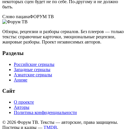
некоторых сцен будет не по себе. По-другому и не должно
быть.
Слово пацана
ФОРУМ ТВ
Обзоры, рецензии и разборы сериалов. Без плееров — только
тексты: справочные карточки, эмоциональные рецензии,
жанровые разборы. Проект независимых авторов.
Разделы
Российские сериалы
Западные сериалы
Азиатские сериалы
Аниме
Сайт
О проекте
Авторы
Политика конфиденциальности
©
2026
Форум ТВ. Тексты — авторские, права защищены.
Постеры и кадры —
TMDB
.