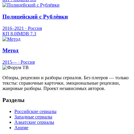
Полицейский с Рублёвки
2016–2021
· Россия
КП
8.0
IMDB
7.3
Метод
2015—
· Россия
Обзоры, рецензии и разборы сериалов. Без плееров — только
тексты: справочные карточки, эмоциональные рецензии,
жанровые разборы. Проект независимых авторов.
Разделы
Российские сериалы
Западные сериалы
Азиатские сериалы
Аниме