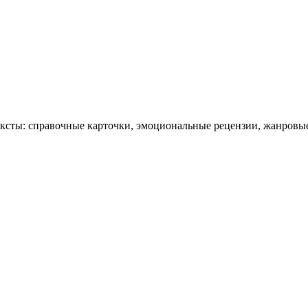
тексты: справочные карточки, эмоциональные рецензии, жанровы