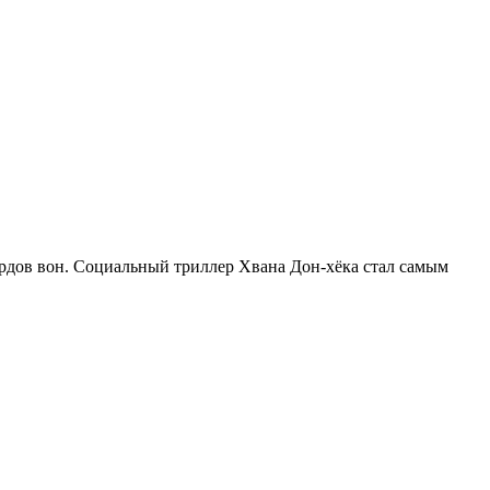
ардов вон. Социальный триллер Хвана Дон-хёка стал самым