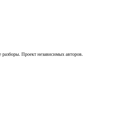
е разборы. Проект независимых авторов.