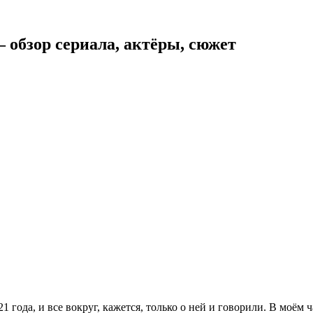
— обзор сериала, актёры, сюжет
 года, и все вокруг, кажется, только о ней и говорили. В моём 