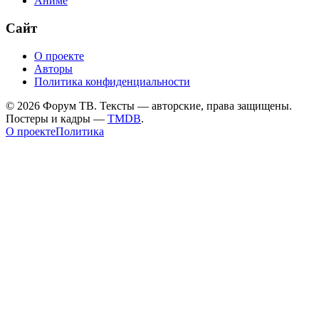
Аниме
Сайт
О проекте
Авторы
Политика конфиденциальности
©
2026
Форум ТВ. Тексты — авторские, права защищены.
Постеры и кадры —
TMDB
.
О проекте
Политика